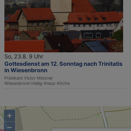
So, 23.8. 9 Uhr
Gottesdienst am 12. Sonntag nach Trinitatis
in Wiesenbronn
Prädikant Victor Metzner
Wiesenbronn
Heilig-Kreuz-Kirche
+
−