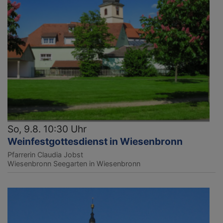
So, 9.8. 10:30 Uhr
Weinfestgottesdienst in Wiesenbronn
Pfarrerin Claudia Jobst
Wiesenbronn
Seegarten in Wiesenbronn