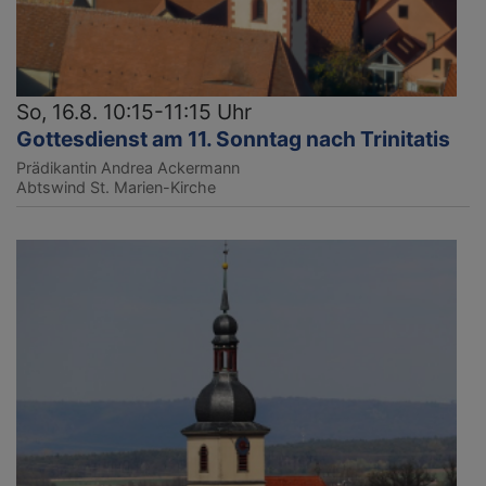
So, 16.8. 10:15-11:15 Uhr
Gottesdienst am 11. Sonntag nach Trinitatis
Prädikantin Andrea Ackermann
Abtswind
St. Marien-Kirche