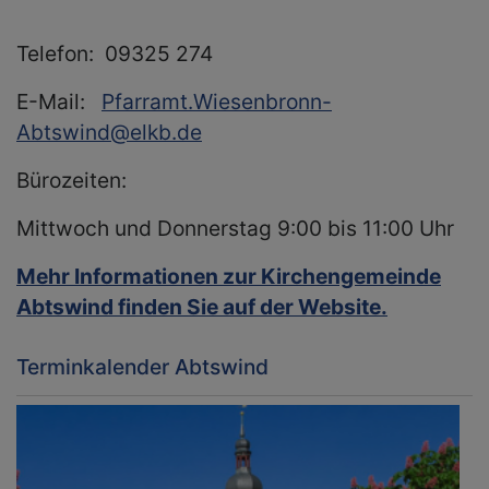
Telefon: 09325 274
E-Mail:
Pfarramt.Wiesenbronn-
Abtswind@elkb.de
Bürozeiten:
Mittwoch und Donnerstag 9:00 bis 11:00 Uhr
Mehr Informationen zur Kirchengemeinde
Abtswind finden Sie auf der Website.
Terminkalender Abtswind