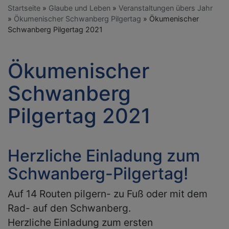
Startseite
Glaube und Leben
Veranstaltungen übers Jahr
Ökumenischer Schwanberg Pilgertag
Ökumenischer
Schwanberg Pilgertag 2021
Ökumenischer
Schwanberg
Pilgertag 2021
Herzliche Einladung zum
Schwanberg-Pilgertag!
Auf 14 Routen pilgern- zu Fuß oder mit dem
Rad- auf den Schwanberg.
Herzliche Einladung zum ersten